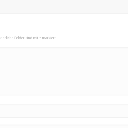
derliche Felder sind mit
*
markiert