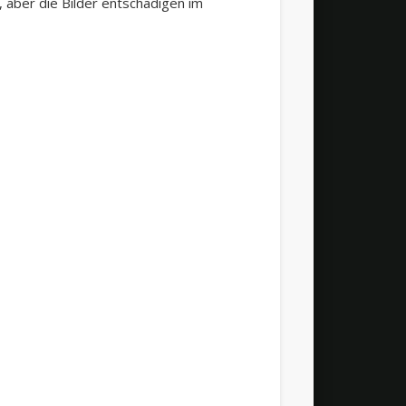
, aber die Bilder entschädigen im