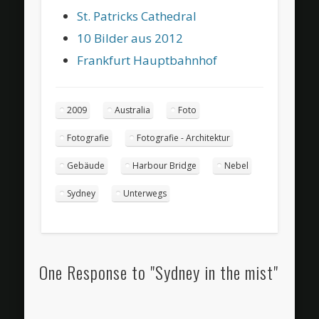
St. Patricks Cathedral
10 Bilder aus 2012
Frankfurt Hauptbahnhof
2009
Australia
Foto
Fotografie
Fotografie - Architektur
Gebäude
Harbour Bridge
Nebel
Sydney
Unterwegs
One Response to "Sydney in the mist"