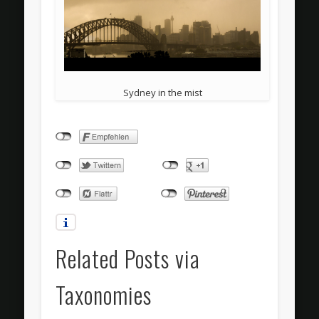
Sydney in the mist
Related Posts via
Taxonomies