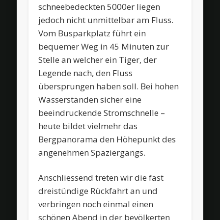
schneebedeckten 5000er liegen
jedoch nicht unmittelbar am Fluss.
Vom Busparkplatz führt ein
bequemer Weg in 45 Minuten zur
Stelle an welcher ein Tiger, der
Legende nach, den Fluss
übersprungen haben soll. Bei hohen
Wasserständen sicher eine
beeindruckende Stromschnelle –
heute bildet vielmehr das
Bergpanorama den Höhepunkt des
angenehmen Spaziergangs.
Anschliessend treten wir die fast
dreistündige Rückfahrt an und
verbringen noch einmal einen
schönen Abend in der bevölkerten