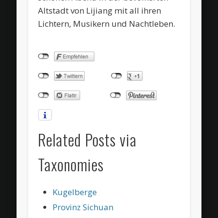
Altstadt von Lijiang mit all ihren
Lichtern, Musikern und Nachtleben.
Related Posts via
Taxonomies
Kugelberge
Provinz Sichuan