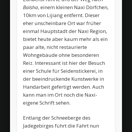
Baisha
, einem kleinen Naxi Dörfchen,
10km von Lijiang entfernt. Dieser
eher unscheinbare Ort war früher
einmal Hauptstadt der Naxi Region,
bietet heute aber kaum mehr als ein
paar alte, nicht restaurierte
Wohngebäude ohne besonderen
Reiz. Interessant ist hier der Besuch
einer Schule für Seidenstickerei, in
der beeindruckende Kunstwerke in
Handarbeit gefertigt werden. Auch
kann man im Ort noch die Naxi-
eigene Schrift sehen.
Entlang der Schneeberge des
Jadegebirges führt die Fahrt nun