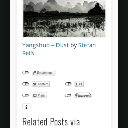
Yangshuo – Dust
by
Stefan
Reiß
Related Posts via