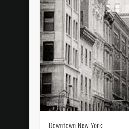
Downtown New York