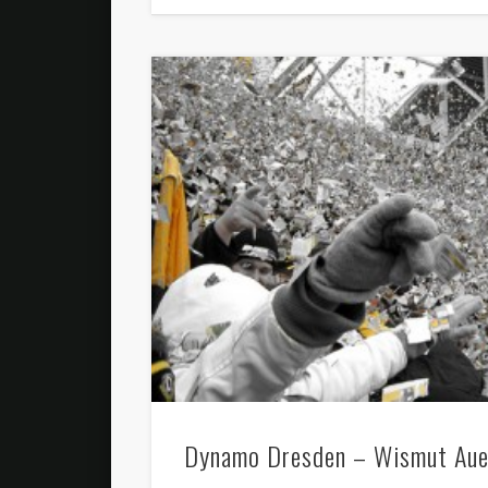
Dynamo Dresden – Wismut Aue