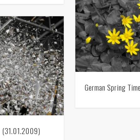
German Spring Tim
 (31.01.2009)