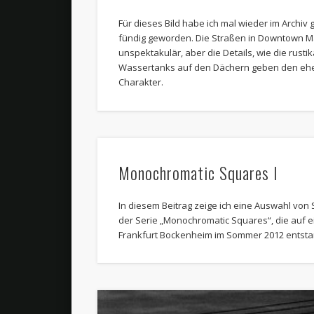
Für dieses Bild habe ich mal wieder im Archiv 
fündig geworden. Die Straßen in Downtown Man
unspektakulär, aber die Details, wie die rust
Wassertanks auf den Dächern geben den ehe
Charakter.
Monochromatic Squares I
In diesem Beitrag zeige ich eine Auswahl von
der Serie „Monochromatic Squares“, die auf 
Frankfurt Bockenheim im Sommer 2012 entsta