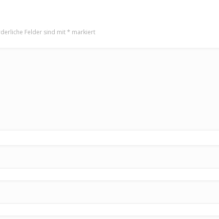
derliche Felder sind mit
*
markiert