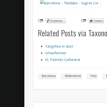
Related Posts via Taxon
Yangshuo in dust
Schaufenster
St. Patricks Cathedral
Barcelona
Bilderstrom
Foto